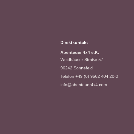
Direktkontakt
Abenteuer 4x4 e.K.
Weidhäuser Straße 57
96242 Sonnefeld
Telefon +49 (0) 9562 404 20-0
info@abenteuer4x4.com