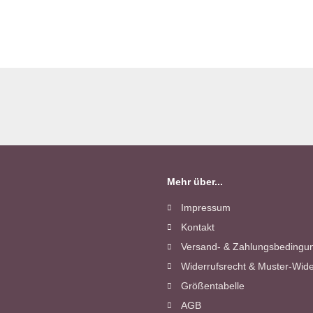
Mehr über...
Impressum
Kontakt
Versand- & Zahlungsbedingu
Widerrufsrecht & Muster-Wide
Größentabelle
AGB