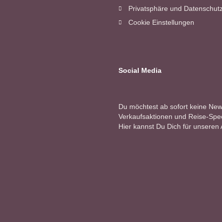
Privatsphäre und Datenschut
Cookie Einstellungen
Social Media
Du möchtest ab sofort keine Ne
Verkaufsaktionen und Reise-Speci
Hier kannst Du Dich für unseren