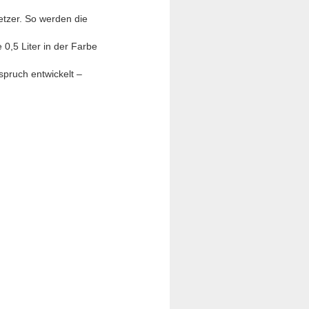
tzer. So werden die
0,5 Liter in der Farbe
pruch entwickelt –