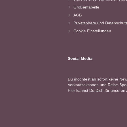
Größentabelle
AGB
Privatsphäre und Datenschut
Cookie Einstellungen
Social Media
Du möchtest ab sofort keine Ne
Verkaufsaktionen und Reise-Speci
Hier kannst Du Dich für unseren