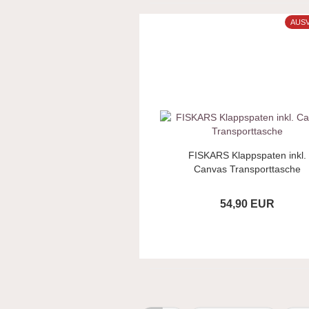
AUS
FISKARS Klappspaten inkl.
Canvas Transporttasche
54,90 EUR