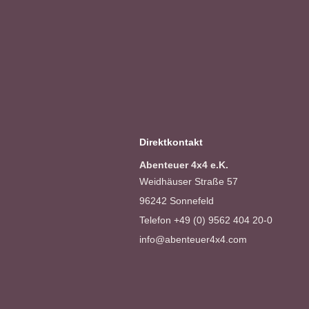
Direktkontakt
Abenteuer 4x4 e.K.
Weidhäuser Straße 57
96242 Sonnefeld
Telefon +49 (0) 9562 404 20-0
info@abenteuer4x4.com