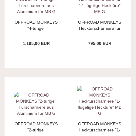
OFFROAD MONKEYS
OFFROAD MONKEYS
"4-türige"
Hecktürscharniere für
Türscharniere aus
"2-flügelige Hecktüre"
Aluminium für MB G
MB G
1.195,00 EUR
795,00 EUR
OFFROAD MONKEYS
OFFROAD MONKEYS
"2-türige"
Hecktürscharniere "1-