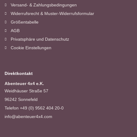
Versand- & Zahlungsbedingungen
Widerrufsrecht & Muster-Widerrufsformular
Größentabelle
AGB
Privatsphäre und Datenschutz
Cookie Einstellungen
Direktkontakt
Abenteuer 4x4 e.K.
Weidhäuser Straße 57
96242 Sonnefeld
Telefon +49 (0) 9562 404 20-0
info@abenteuer4x4.com