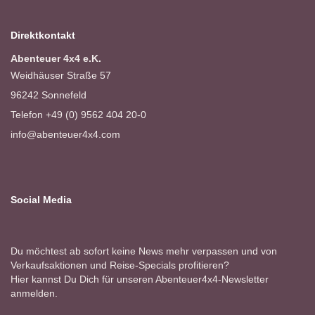
Direktkontakt
Abenteuer 4x4 e.K.
Weidhäuser Straße 57
96242 Sonnefeld
Telefon +49 (0) 9562 404 20-0
info@abenteuer4x4.com
Social Media
Du möchtest ab sofort keine News mehr verpassen und von
Verkaufsaktionen und Reise-Specials profitieren?
Hier kannst Du Dich für unseren Abenteuer4x4-Newsletter
anmelden.