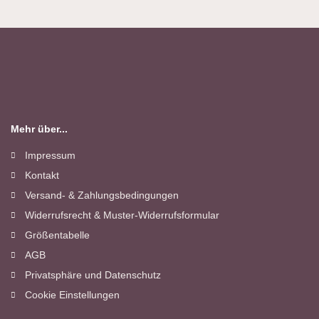
Mehr über...
Impressum
Kontakt
Versand- & Zahlungsbedingungen
Widerrufsrecht & Muster-Widerrufsformular
Größentabelle
AGB
Privatsphäre und Datenschutz
Cookie Einstellungen