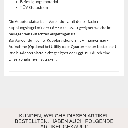
Befestigungsmaterial
TÜV-Gutachten
Die Adapterplatte ist in Verbindung mit der einfachen
Kupplungskugel mit der E6 55R-01 0930 geeignet welche im
beiliegenden Gutachten eingetragen ist.
Bei Verwendung einer Kupplungskugel mit Anhängermaul-
Aufnahme (Optional bei Utility oder Quartermaster bestellbar )
ist die Adapterplatte nicht geeignet oder ggf. nur durch eine
Einzelabnahme einzutragen.
KUNDEN, WELCHE DIESEN ARTIKEL
BESTELLTEN, HABEN AUCH FOLGENDE
ARTIKEL GEKAUFT: