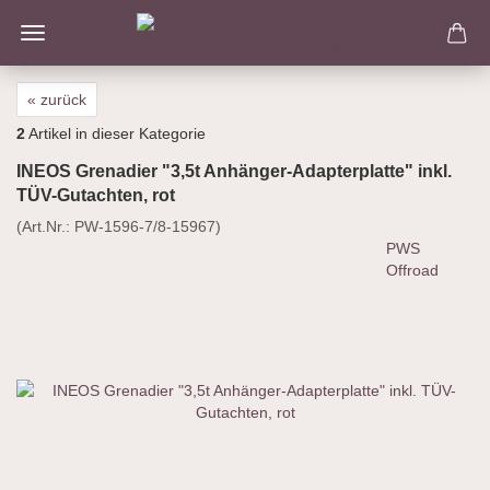
« zurück
2
Artikel in dieser Kategorie
INEOS Grenadier "3,5t Anhänger-Adapterplatte" inkl.
TÜV-Gutachten, rot
(Art.Nr.:
PW-1596-7/8-15967
)
PWS
Offroad