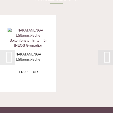
NAKATANENGA
Lüftungsbleche
Seitenfenster...
118,90 EUR