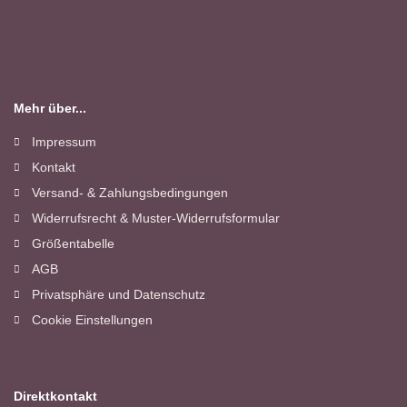
Mehr über...
Impressum
Kontakt
Versand- & Zahlungsbedingungen
Widerrufsrecht & Muster-Widerrufsformular
Größentabelle
AGB
Privatsphäre und Datenschutz
Cookie Einstellungen
Direktkontakt