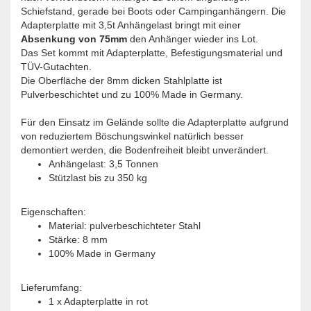
Schiefstand, gerade bei Boots oder Campinganhängern. Die
Adapterplatte mit 3,5t Anhängelast bringt mit einer
Absenkung von 75mm
den Anhänger wieder ins Lot.
Das Set kommt mit Adapterplatte, Befestigungsmaterial und
TÜV-Gutachten.
Die Oberfläche der 8mm dicken Stahlplatte ist
Pulverbeschichtet und zu 100% Made in Germany.
Für den Einsatz im Gelände sollte die Adapterplatte aufgrund
von reduziertem Böschungswinkel natürlich besser
demontiert werden, die Bodenfreiheit bleibt unverändert.
Anhängelast: 3,5 Tonnen
Stützlast bis zu 350 kg
Eigenschaften:
Material: pulverbeschichteter Stahl
Stärke: 8 mm
100% Made in Germany
Lieferumfang:
1 x Adapterplatte in rot