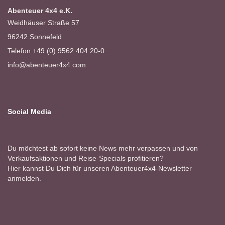
Abenteuer 4x4 e.K.
Weidhäuser Straße 57
96242 Sonnefeld
Telefon +49 (0) 9562 404 20-0
info@abenteuer4x4.com
Social Media
Du möchtest ab sofort keine News mehr verpassen und von
Verkaufsaktionen und Reise-Specials profitieren?
Hier kannst Du Dich für unseren Abenteuer4x4-Newsletter
anmelden.